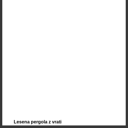
Lesena pergola z vrati