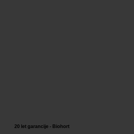
20 let garancije - Biohort