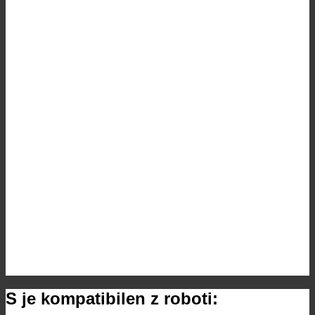
S je kompatibilen z roboti: