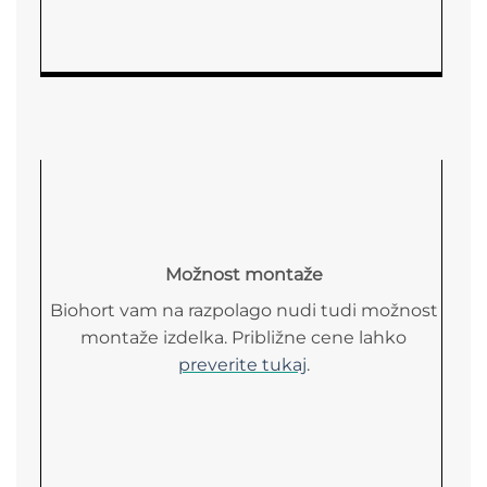
Možnost montaže
Biohort vam na razpolago nudi tudi možnost
montaže izdelka. Približne cene lahko
preverite tukaj
.