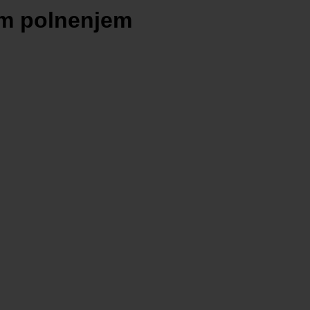
im polnenjem