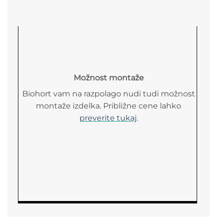
Možnost montaže
Biohort vam na razpolago nudi tudi možnost
montaže izdelka. Približne cene lahko
preverite tukaj
.