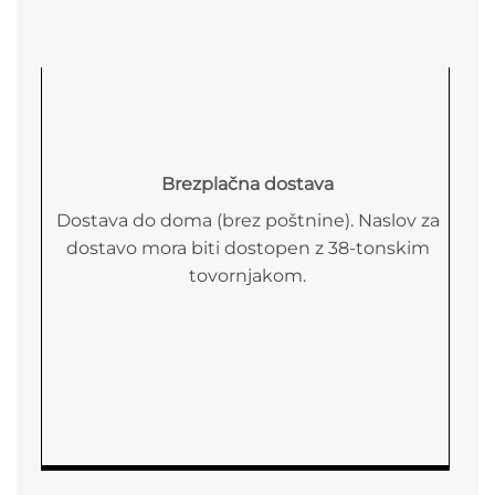
Brezplačna dostava
Dostava do doma (brez poštnine). Naslov za
dostavo mora biti dostopen z 38-tonskim
tovornjakom.