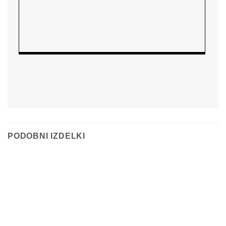
PODOBNI IZDELKI