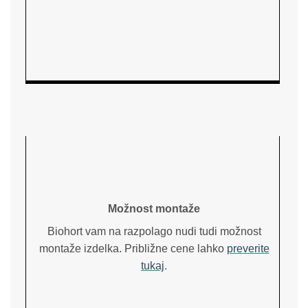
Možnost montaže
Biohort vam na razpolago nudi tudi možnost
montaže izdelka. Približne cene lahko
preverite
tukaj
.