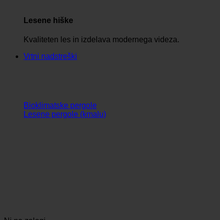
Lesene hiške
Kvaliteten les in izdelava modernega videza.
Vrtni nadstreški
Bioklimatske pergole
Lesene pergole (kmalu)