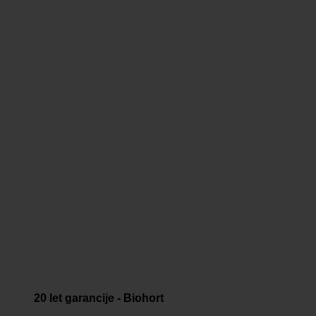
20 let garancije - Biohort