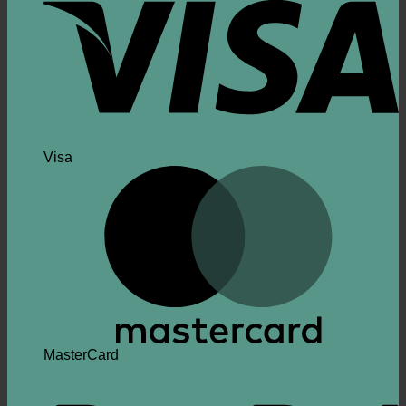
Visa
MasterCard