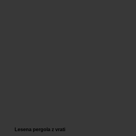
Lesena pergola z vrati