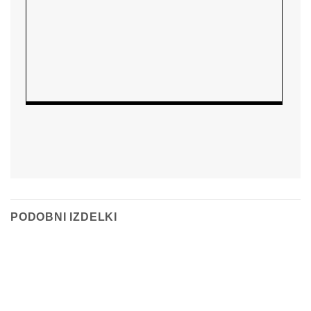
PODOBNI IZDELKI