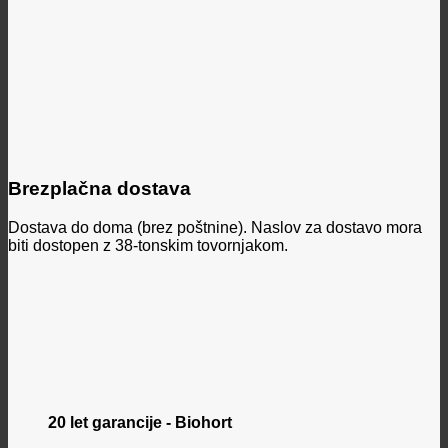
Brezplačna dostava
Dostava do doma (brez poštnine). Naslov za dostavo mora
biti dostopen z 38-tonskim tovornjakom.
20 let garancije - Biohort