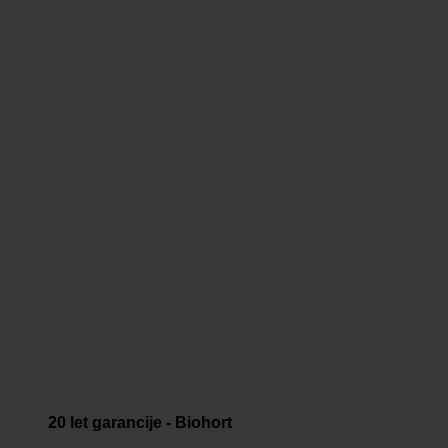
20 let garancije - Biohort