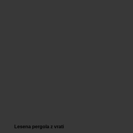
Lesena pergola z vrati