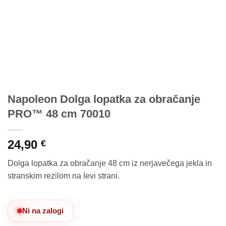
Napoleon Dolga lopatka za obračanje
PRO™ 48 cm 70010
24,90
€
Dolga lopatka za obračanje 48 cm iz nerjavečega jekla in
stranskim rezilom na levi strani.
Ni na zalogi