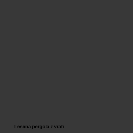
Lesena pergola z vrati