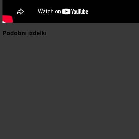
Podobni izdelki