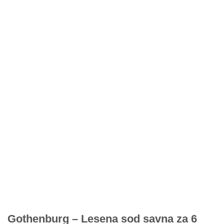
Gothenburg – Lesena sod savna za 6