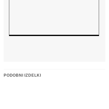
PODOBNI IZDELKI