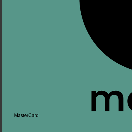
MasterCard