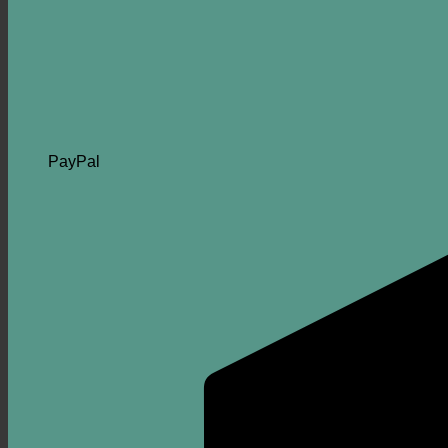
PayPal