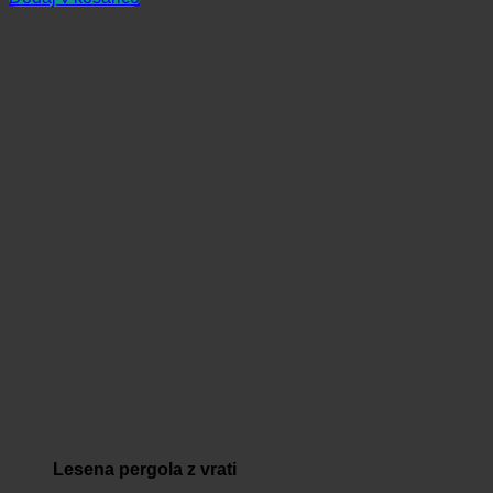
Lesena pergola z vrati