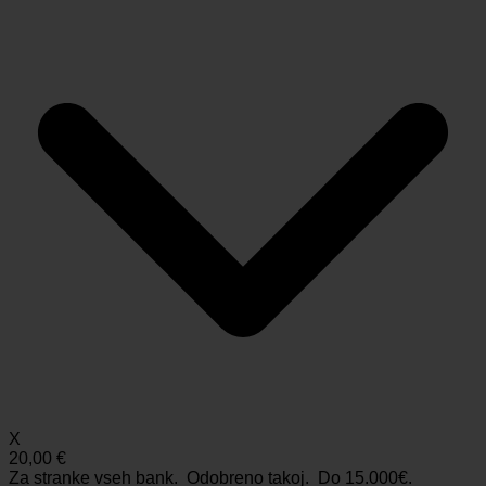
X
20,00 €
Za stranke vseh bank. Odobreno takoj.
Do 15.000€.